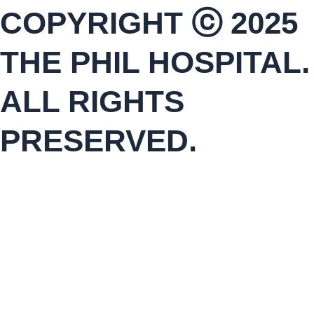
COPYRIGHT ⓒ 2025
THE PHIL HOSPITAL.
ALL RIGHTS
PRESERVED.