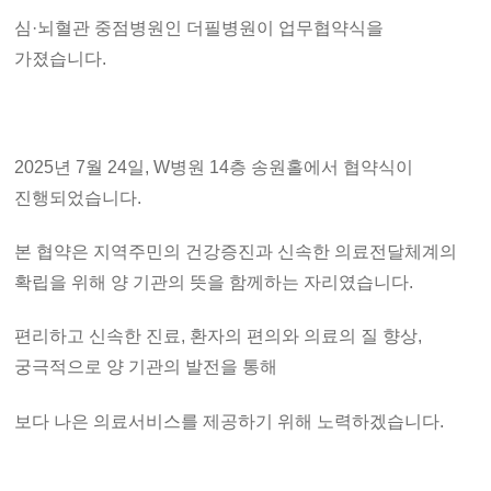
심·뇌혈관 중점병원인 더필병원이 업무협약식을
가졌습니다.
2025년 7월 24일, W병원 14층 송원홀에서 협약식이
진행되었습니다.
본 협약은 지역주민의 건강증진과 신속한 의료전달체계의
확립을 위해
양 기관의 뜻을 함께하는 자리였습니다.
편리하고 신속한 진료, 환자의 편의와 의료의 질 향상,
궁극적으로 양 기관의 발전을 통해
보다 나은 의료서비스를 제공하기 위해 노력하겠습니다.