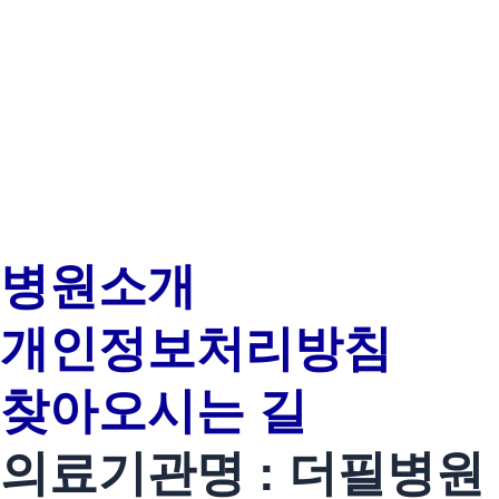
병원소개
개인정보처리방침
찾아오시는 길
의료기관명 : 더필병원