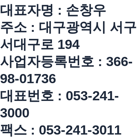
대표자명 : 손창우
주소 : 대구광역시 서구
서대구로 194
사업자등록번호 : 366-
98-01736
대표번호 : 053-241-
3000
팩스 : 053-241-3011