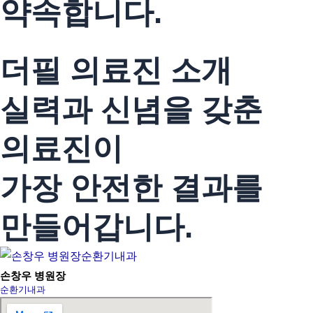
약속합니다.
진료 예약하기
더필 의료진 소개
실력과 신념을 갖춘
의료진이
가장 안전한 결과를
만들어갑니다.
손창우 병원장
순환기내과