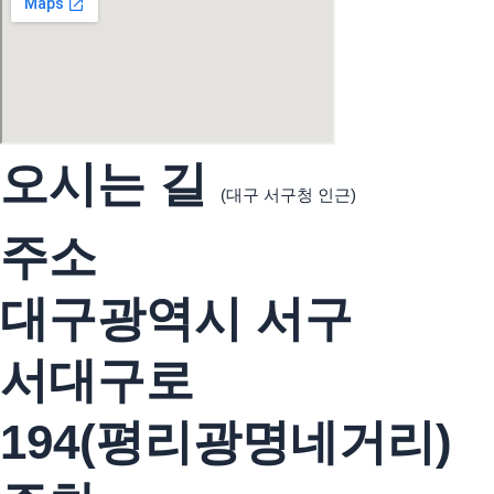
오시는 길
(대구 서구청 인근)
주소
대구광역시 서구
서대구로
194(평리광명네거리)