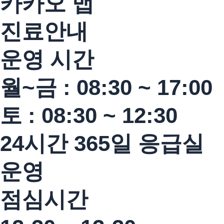
카카오 맵
진료안내
운영 시간
월~금 : 08:30 ~ 17:00
토 : 08:30 ~ 12:30
24시간 365일 응급실
운영
점심시간