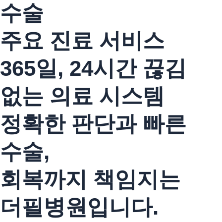
수술
주요 진료 서비스
365일, 24시간 끊김
없는 의료 시스템
정확한 판단과 빠른
수술,
회복까지 책임지는
더필병원입니다.