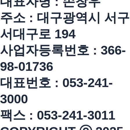
대표자명 : 손창우
주소 : 대구광역시 서구
서대구로 194
사업자등록번호 : 366-
98-01736
대표번호 : 053-241-
3000
팩스 : 053-241-3011