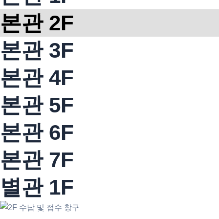
본관 2F
본관 3F
본관 4F
본관 5F
본관 6F
본관 7F
별관 1F