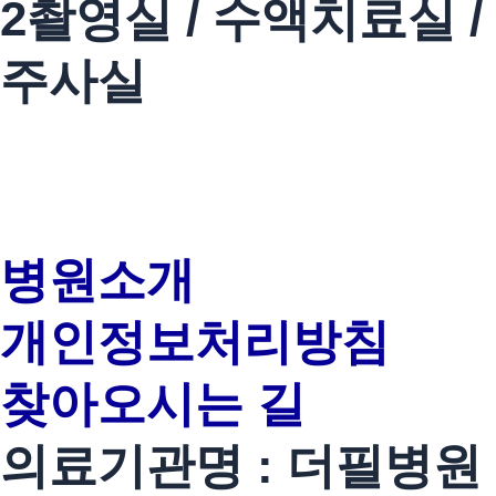
2촬영실 / 수액치료실 /
주사실
병원소개
개인정보처리방침
찾아오시는 길
의료기관명 : 더필병원