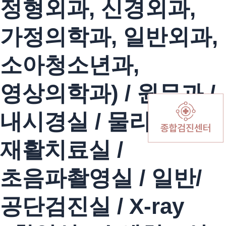
정형외과, 신경외과,
가정의학과, 일반외과,
소아청소년과,
영상의학과) / 원무과 /
내시경실 / 물리,
재활치료실 /
초음파촬영실 / 일반/
공단검진실 / X-ray