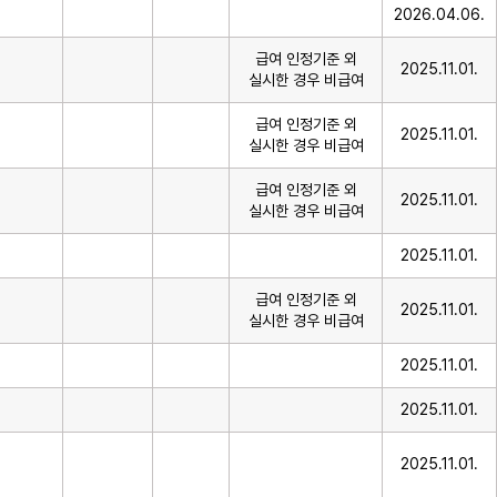
2026.04.06.
급여 인정기준 외
2025.11.01.
실시한 경우 비급여
급여 인정기준 외
2025.11.01.
실시한 경우 비급여
급여 인정기준 외
2025.11.01.
실시한 경우 비급여
2025.11.01.
급여 인정기준 외
2025.11.01.
실시한 경우 비급여
2025.11.01.
2025.11.01.
2025.11.01.