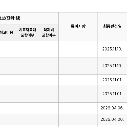
보(단위:원)
특이사항
최종변경일
치료재료대
약제비
최고비용
포함여부
포함여부
2025.11.10.
2025.11.10.
2025.11.01.
2025.11.01.
2026.04.06.
2026.04.06.