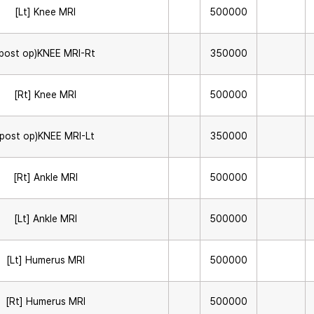
[Lt] Knee MRI
500000
(post op)KNEE MRI-Rt
350000
[Rt] Knee MRI
500000
(post op)KNEE MRI-Lt
350000
[Rt] Ankle MRI
500000
[Lt] Ankle MRI
500000
[Lt] Humerus MRI
500000
[Rt] Humerus MRI
500000