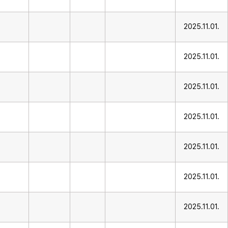
2025.11.01.
2025.11.01.
2025.11.01.
2025.11.01.
2025.11.01.
2025.11.01.
2025.11.01.