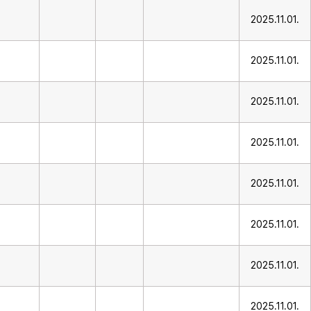
2025.11.01.
2025.11.01.
2025.11.01.
2025.11.01.
2025.11.01.
2025.11.01.
2025.11.01.
2025.11.01.