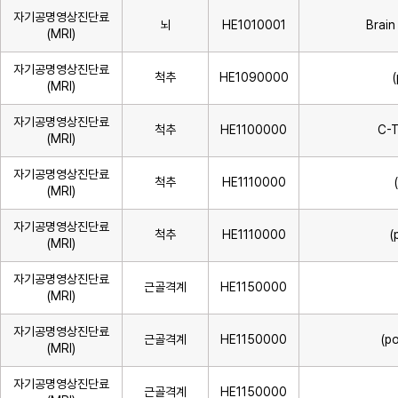
자기공명영상진단료
뇌
HE1010001
Brai
(MRI)
자기공명영상진단료
척추
HE1090000
(MRI)
자기공명영상진단료
척추
HE1100000
C-T
(MRI)
자기공명영상진단료
척추
HE1110000
(MRI)
자기공명영상진단료
척추
HE1110000
(
(MRI)
자기공명영상진단료
근골격계
HE1150000
(MRI)
자기공명영상진단료
근골격계
HE1150000
(p
(MRI)
자기공명영상진단료
근골격계
HE1150000