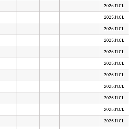
2025.11.01.
2025.11.01.
2025.11.01.
2025.11.01.
2025.11.01.
2025.11.01.
2025.11.01.
2025.11.01.
2025.11.01.
2025.11.01.
2025.11.01.