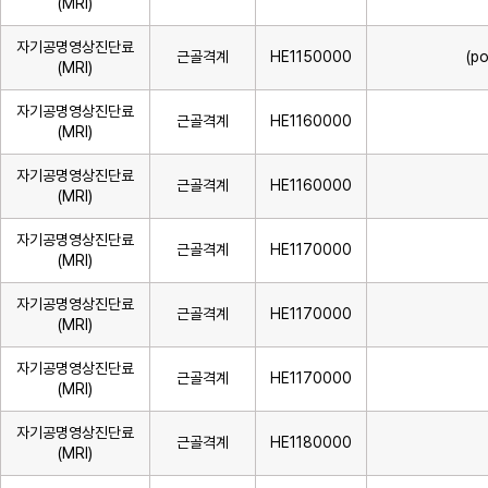
(MRI)
자기공명영상진단료
근골격계
HE1150000
(po
(MRI)
자기공명영상진단료
근골격계
HE1160000
(MRI)
자기공명영상진단료
근골격계
HE1160000
(MRI)
자기공명영상진단료
근골격계
HE1170000
(MRI)
자기공명영상진단료
근골격계
HE1170000
(MRI)
자기공명영상진단료
근골격계
HE1170000
(MRI)
자기공명영상진단료
근골격계
HE1180000
(MRI)