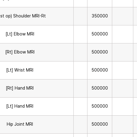
st op) Shoulder MRI-Rt
350000
[Lt] Elbow MRI
500000
[Rt] Elbow MRI
500000
[Lt] Wrist MRI
500000
[Rt] Hand MRI
500000
[Lt] Hand MRI
500000
Hip Joint MRI
500000