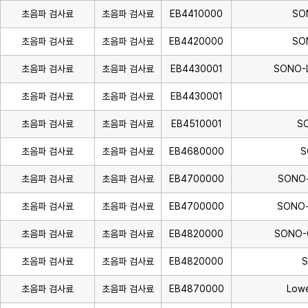
초음파 검사료
초음파 검사료
EB4410000
SO
초음파 검사료
초음파 검사료
EB4420000
SO
초음파 검사료
초음파 검사료
EB4430001
SONO-
초음파 검사료
초음파 검사료
EB4430001
초음파 검사료
초음파 검사료
EB4510001
S
초음파 검사료
초음파 검사료
EB4680000
S
초음파 검사료
초음파 검사료
EB4700000
SONO-
초음파 검사료
초음파 검사료
EB4700000
SONO-
초음파 검사료
초음파 검사료
EB4820000
SONO-
초음파 검사료
초음파 검사료
EB4820000
S
초음파 검사료
초음파 검사료
EB4870000
Lowe