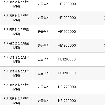
자기공명영상진단료
근골격계
HE1200000
(MRI)
자기공명영상진단료
근골격계
HE1200000
(MRI)
자기공명영상진단료
근골격계
HE1200000
(MRI)
자기공명영상진단료
근골격계
HE1200000
(MRI)
자기공명영상진단료
근골격계
HE1210000
(MRI)
자기공명영상진단료
근골격계
HE1210000
(MRI)
자기공명영상진단료
근골격계
HE1220000
(MRI)
자기공명영상진단료
근골격계
HE1220000
(MRI)