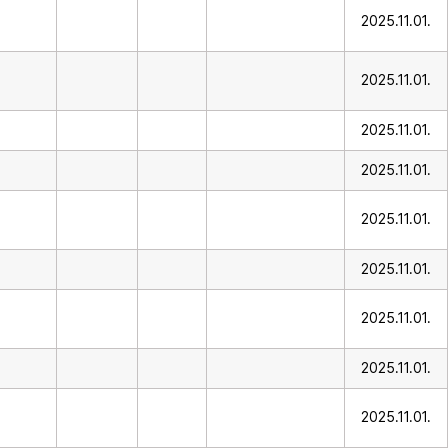
2025.11.01.
2025.11.01.
2025.11.01.
2025.11.01.
2025.11.01.
2025.11.01.
2025.11.01.
2025.11.01.
2025.11.01.