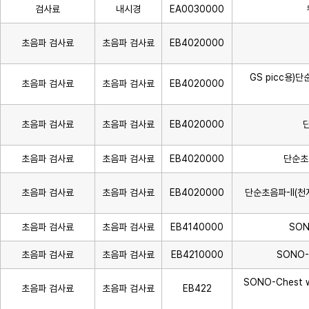
검사료
내시경
EA0030000
초음파 검사료
초음파 검사료
EB4020000
GS picc용)
초음파 검사료
초음파 검사료
EB4020000
초음파 검사료
초음파 검사료
EB4020000
초음파 검사료
초음파 검사료
EB4020000
단순초음
초음파 검사료
초음파 검사료
EB4020000
단순초음파-Ⅱ(천
초음파 검사료
초음파 검사료
EB4140000
SON
초음파 검사료
초음파 검사료
EB4210000
SONO-
SONO-Chest w
초음파 검사료
초음파 검사료
EB422