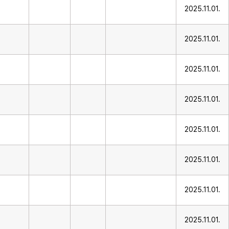
2025.11.01.
2025.11.01.
2025.11.01.
2025.11.01.
2025.11.01.
2025.11.01.
2025.11.01.
2025.11.01.