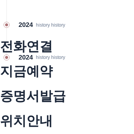
2024
history history
전화연결
2024
history history
지금예약
증명서발급
위치안내