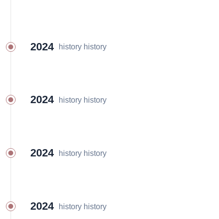
2024
history history
2024
history history
2024
history history
2024
history history