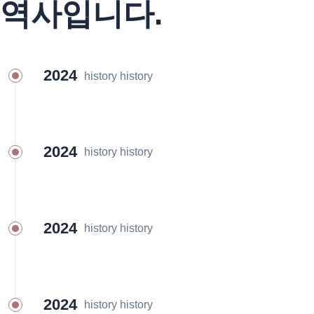
역사입니다.
2024
history history
2024
history history
2024
history history
2024
history history