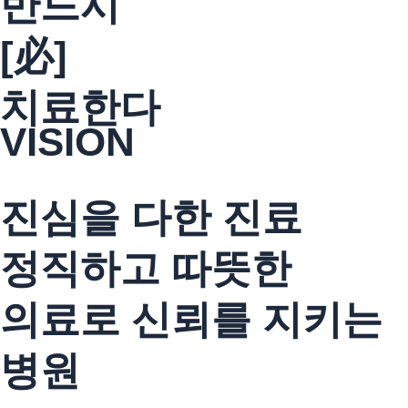
반드시
[必]
치료한다
VISION
진심을 다한 진료
정직하고 따뜻한
의료로
신뢰를 지키는
병원