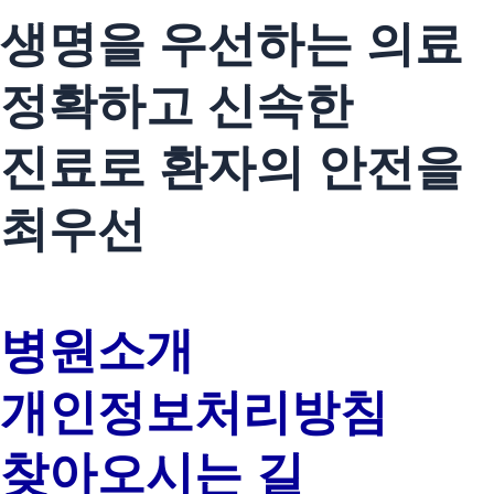
생명을 우선하는 의료
정확하고 신속한
진료로 환자의 안전을
최우선
병원소개
개인정보처리방침
찾아오시는 길