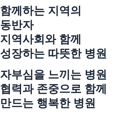
함께하는 지역의
동반자
지역사회와 함께
성장하는 따뜻한 병원
자부심을 느끼는 병원
협력과 존중으로 함께
만드는 행복한 병원