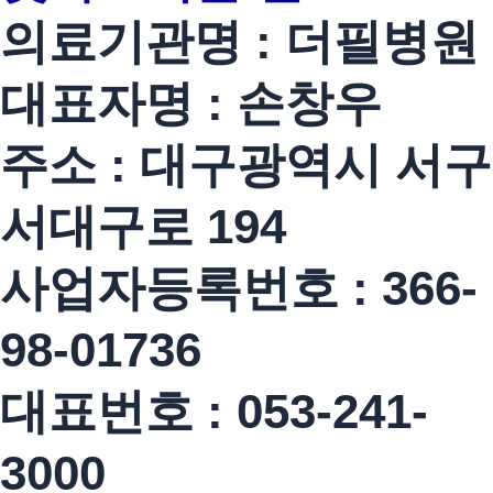
의료기관명 : 더필병원
대표자명 : 손창우
주소 : 대구광역시 서구
서대구로 194
사업자등록번호 : 366-
98-01736
대표번호 : 053-241-
3000