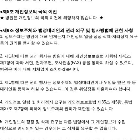
●제5조 개인정보의 국외 이전
★ 병원은 개인정보의 국외 이전에 해당하지 않습니다. ★
●제6조 정보주체와 법정대리인의 권리∙의무 및 행사방법에 관한 사항
1. 정보주체는 병원에 대해 언제든지 개인정보 열람∙정정∙삭제∙처리정지 요구
등의 권리를 행사할 수 있습니다.
2. 제1항에 따른 권리 행사는 병원에 대해 개인정보보호법 시행령 제41조
제1항에 따라 서면, 전자우편, 모사전송(FAX) 등을 통하여 하실 수 있으며,
병원은 이에 대해 지체없이 조치하겠습니다.
3. 제1항에 따른 권리 행사는 정보주체의 법정대리인이나 위임을 받은 자 등
대리인을 통하여 하실 수 있습니다. 이 경우 위임장을 제출하여야 합니다.
4. 개인정보 열람 및 처리정지 요구는 개인정보보호법 제35조 제5항, 동법
제37조 제2항에 의하여 정보주체의 권리가 제한될 수 있습니다.
5. 개인정보의 정정 및 삭제 요구는 다른 법령에서 그 개인정보가 수집
대상으로 명시되어 있는 경우에는 그 삭제를 요구할 수 없습니다.