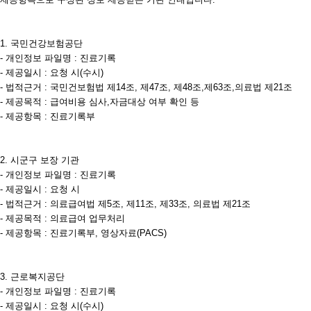
1. 국민건강보험공단
- 개인정보 파일명 : 진료기록
- 제공일시 : 요청 시(수시)
- 법적근거 : 국민건보험법 제14조, 제47조, 제48조,제63조,의료법 제21조
- 제공목적 : 급여비용 심사,자금대상 여부 확인 등
- 제공항목 : 진료기록부
2. 시군구 보장 기관
- 개인정보 파일명 : 진료기록
- 제공일시 : 요청 시
- 법적근거 : 의료급여법 제5조, 제11조, 제33조, 의료법 제21조
- 제공목적 : 의료급여 업무처리
- 제공항목 : 진료기록부, 영상자료(PACS)
3. 근로복지공단
- 개인정보 파일명 : 진료기록
- 제공일시 : 요청 시(수시)