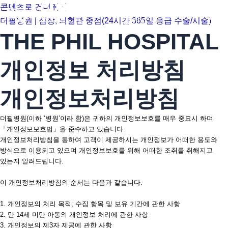
콘텐츠로 건너뛰기
병원소개
진료
더필병원 | 심장, 뇌혈관 중점(24시간 365일 응급 수술/시술)
THE PHIL HOSPITAL
개인정보 처리방침
개인정보처리방침
더필병원(이하 ‘병원’이라 함)은 귀하의 개인정보보호를 매우 중요시 하며
「개인정보보호법」을 준수하고 있습니다.
개인정보처리방침을 통하여 고객이 제공하시는 개인정보가 어떠한 용도와
방식으로 이용되고 있으며 개인정보보호를 위해 어떠한 조취를 취해지고
있는지 알려드립니다.
이 개인정보처리방침의 순서는 다음과 같습니다.
1. 개인정보의 처리 목적, 수집 항목 및 보유 기간에 관한 사항
2. 만 14세 미만 아동의 개인정보 처리에 관한 사항
3. 개인정보의 제3자 제공에 관한 사항