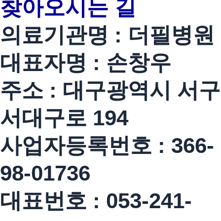
찾아오시는 길
의료기관명 : 더필병원
대표자명 : 손창우
주소 : 대구광역시 서구
서대구로 194
사업자등록번호 : 366-
98-01736
대표번호 : 053-241-