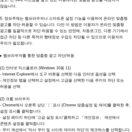
않습니다.
5. 정보주체는 웹브라우저나 스마트폰 설정 기능을 이용하여 온라인 맞춤형
광고를 차단·허용할 수 있습니다. 다만 이 방법은 이용자가 온라인 맞춤형
광고를 일괄적으로 차단·허용할 수 있는 반면에, 자동로그인, 다른 기기에서
접근 차단 등 다른 목적의 행태정보 수집도 차단될 수 있으므로 이용자의
주의가 필요합니다.
▸ 웹브라우저를 통한 맞춤형 광고 차단/허용
(1) 인터넷 익스플로러 (Windows 10용 11)
- Internet Explorer에서 도구 버튼을 선택한 다음 인터넷 옵션을 선택
- 개인정보 탭을 선택하고 설정에서 고급을 선택한 다음 쿠키의 차단 또는
허용을 선택
(2) 크롬 브라우저
- Chrome에서 오른쪽 상단 ‘⋮’ 표시 (Chrome 맞춤설정 및 제어)를 클릭한 후,
설정 표시를 클릭합니다.
- 설정 페이지 하단에 ‘고급 설정 표시’클릭하고 「개인정보」 섹션에서
콘텐츠 설정을 클릭합니다.
- 쿠키 섹션에서 ‘타사 쿠키 및 사이트 데이터 차단’의 체크박스를 선택합니다.