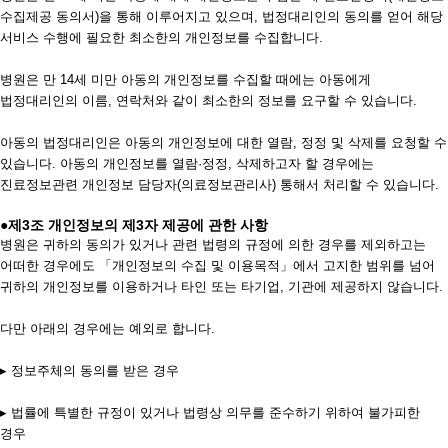
수집제공 동의서)을 통해 이루어지고 있으며, 법정대리인의 동의를 얻어 해당
서비스 수행에 필요한 최소한의 개인정보를 수집합니다.
병원은 만 14세 미만 아동의 개인정보를 수집할 때에는 아동에게
법정대리인의 이름, 연락처와 같이 최소한의 정보를 요구할 수 있습니다.
아동의 법정대리인은 아동의 개인정보에 대한 열람, 정정 및 삭제를 요청할 수
있습니다. 아동의 개인정보를 열람·정정, 삭제하고자 할 경우에는
진료정보관련 개인정보 담당자(의료정보관리사) 통해서 처리할 수 있습니다.
●제3조 개인정보의 제3자 제공에 관한 사항
병원은 귀하의 동의가 있거나 관련 법령의 규정에 의한 경우를 제외하고는
어떠한 경우에도 「개인정보의 수집 및 이용목적」에서 고지한 범위를 넘어
귀하의 개인정보를 이용하거나 타인 또는 타기업, 기관에 제공하지 않습니다.
다만 아래의 경우에는 예외로 합니다.
▸ 정보주체의 동의를 받은 경우
▸ 법률에 특별한 규정이 있거나 법령상 의무를 준수하기 위하여 불가피한
경우