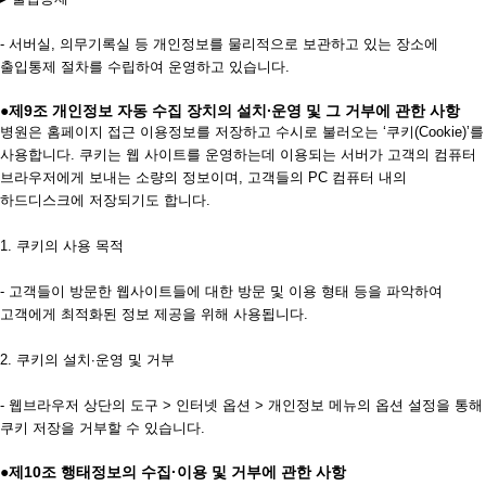
- 서버실, 의무기록실 등 개인정보를 물리적으로 보관하고 있는 장소에
출입통제 절차를 수립하여 운영하고 있습니다.
●제9조 개인정보 자동 수집 장치의 설치∙운영 및 그 거부에 관한 사항
병원은 홈페이지 접근 이용정보를 저장하고 수시로 불러오는 ‘쿠키(Cookie)’를
사용합니다. 쿠키는 웹 사이트를 운영하는데 이용되는 서버가 고객의 컴퓨터
브라우저에게 보내는 소량의 정보이며, 고객들의 PC 컴퓨터 내의
하드디스크에 저장되기도 합니다.
1. 쿠키의 사용 목적
- 고객들이 방문한 웹사이트들에 대한 방문 및 이용 형태 등을 파악하여
고객에게 최적화된 정보 제공을 위해 사용됩니다.
2. 쿠키의 설치∙운영 및 거부
- 웹브라우저 상단의 도구 > 인터넷 옵션 > 개인정보 메뉴의 옵션 설정을 통해
쿠키 저장을 거부할 수 있습니다.
●제10조 행태정보의 수집·이용 및 거부에 관한 사항