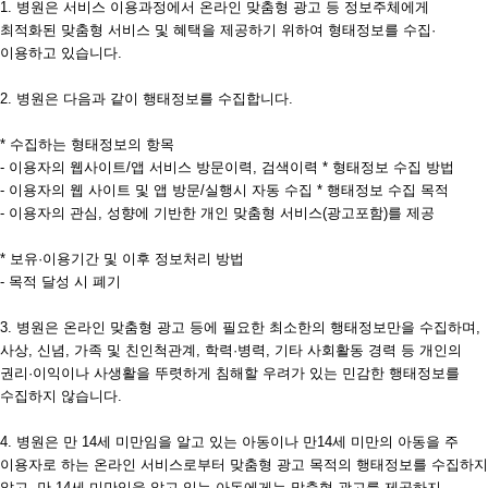
1. 병원은 서비스 이용과정에서 온라인 맞춤형 광고 등 정보주체에게
최적화된 맞춤형 서비스 및 혜택을 제공하기 위하여 형태정보를 수집·
이용하고 있습니다.
2. 병원은 다음과 같이 행태정보를 수집합니다.
* 수집하는 형태정보의 항목
- 이용자의 웹사이트/앱 서비스 방문이력, 검색이력 * 형태정보 수집 방법
- 이용자의 웹 사이트 및 앱 방문/실행시 자동 수집 * 행태정보 수집 목적
- 이용자의 관심, 성향에 기반한 개인 맞춤형 서비스(광고포함)를 제공
* 보유·이용기간 및 이후 정보처리 방법
- 목적 달성 시 폐기
3. 병원은 온라인 맞춤형 광고 등에 필요한 최소한의 행태정보만을 수집하며,
사상, 신념, 가족 및 친인척관계, 학력·병력, 기타 사회활동 경력 등 개인의
권리·이익이나 사생활을 뚜렷하게 침해할 우려가 있는 민감한 행태정보를
수집하지 않습니다.
4. 병원은 만 14세 미만임을 알고 있는 아동이나 만14세 미만의 아동을 주
이용자로 하는 온라인 서비스로부터 맞춤형 광고 목적의 행태정보를 수집하지
않고, 만 14세 미만임을 알고 있는 아동에게는 맞춤형 광고를 제공하지