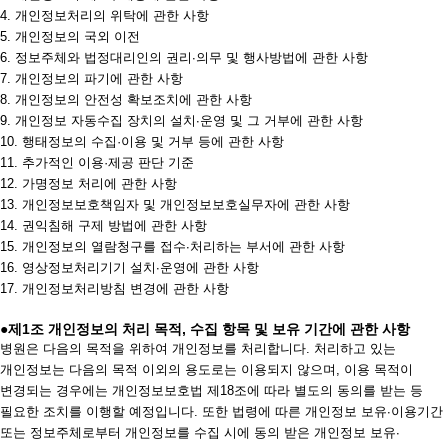
4. 개인정보처리의 위탁에 관한 사항
5. 개인정보의 국외 이전
6. 정보주체와 법정대리인의 권리∙의무 및 행사방법에 관한 사항
7. 개인정보의 파기에 관한 사항
8. 개인정보의 안전성 확보조치에 관한 사항
9. 개인정보 자동수집 장치의 설치∙운영 및 그 거부에 관한 사항
10. 행태정보의 수집·이용 및 거부 등에 관한 사항
11. 추가적인 이용·제공 판단 기준
12. 가명정보 처리에 관한 사항
13. 개인정보보호책임자 및 개인정보보호실무자에 관한 사항
14. 권익침해 구제 방법에 관한 사항
15. 개인정보의 열람청구를 접수∙처리하는 부서에 관한 사항
16. 영상정보처리기기 설치∙운영에 관한 사항
17. 개인정보처리방침 변경에 관한 사항
●제1조 개인정보의 처리 목적, 수집 항목 및 보유 기간에 관한 사항
병원은 다음의 목적을 위하여 개인정보를 처리합니다. 처리하고 있는
개인정보는 다음의 목적 이외의 용도로는 이용되지 않으며, 이용 목적이
변경되는 경우에는 개인정보보호법 제18조에 따라 별도의 동의를 받는 등
필요한 조치를 이행할 예정입니다. 또한 법령에 따른 개인정보 보유∙이용기간
또는 정보주체로부터 개인정보를 수집 시에 동의 받은 개인정보 보유∙