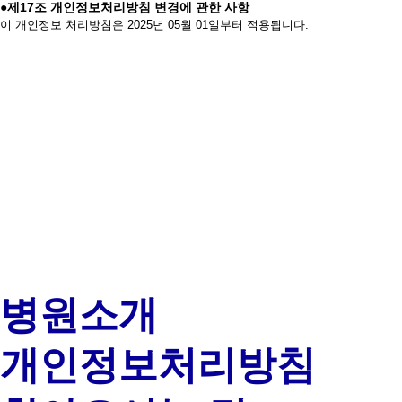
●제17조 개인정보처리방침 변경에 관한 사항
이 개인정보 처리방침은 2025년 05월 01일부터 적용됩니다.
병원소개
개인정보처리방침