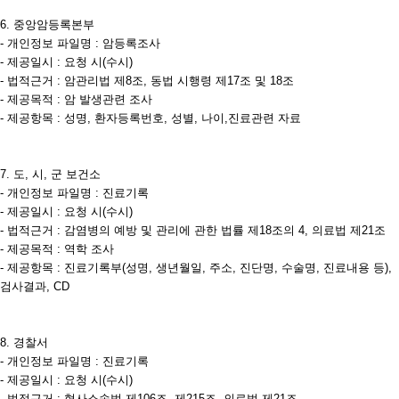
6. 중앙암등록본부
- 개인정보 파일명 : 암등록조사
- 제공일시 : 요청 시(수시)
- 법적근거 : 암관리법 제8조, 동법 시행령 제17조 및 18조
- 제공목적 : 암 발생관련 조사
- 제공항목 : 성명, 환자등록번호, 성별, 나이,진료관련 자료
7. 도, 시, 군 보건소
- 개인정보 파일명 : 진료기록
- 제공일시 : 요청 시(수시)
- 법적근거 : 감염병의 예방 및 관리에 관한 법률 제18조의 4, 의료법 제21조
- 제공목적 : 역학 조사
- 제공항목 : 진료기록부(성명, 생년월일, 주소, 진단명, 수술명, 진료내용 등),
검사결과, CD
8. 경찰서
- 개인정보 파일명 : 진료기록
- 제공일시 : 요청 시(수시)
- 법적근거 : 형사소송법 제106조, 제215조, 의료법 제21조