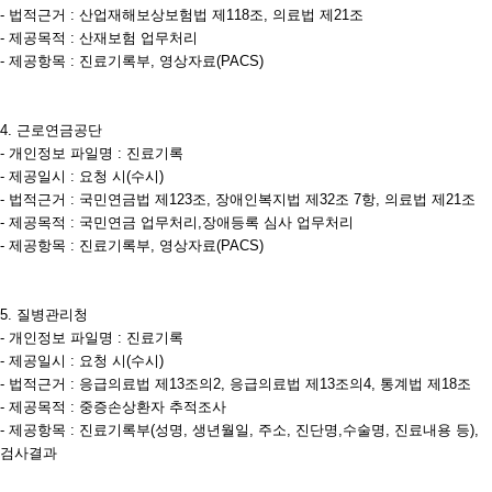
- 법적근거 : 산업재해보상보험법 제118조, 의료법 제21조
- 제공목적 : 산재보험 업무처리
- 제공항목 : 진료기록부, 영상자료(PACS)
4. 근로연금공단
- 개인정보 파일명 : 진료기록
- 제공일시 : 요청 시(수시)
- 법적근거 : 국민연금법 제123조, 장애인복지법 제32조 7항, 의료법 제21조
- 제공목적 : 국민연금 업무처리,장애등록 심사 업무처리
- 제공항목 : 진료기록부, 영상자료(PACS)
5. 질병관리청
- 개인정보 파일명 : 진료기록
- 제공일시 : 요청 시(수시)
- 법적근거 : 응급의료법 제13조의2, 응급의료법 제13조의4, 통계법 제18조
- 제공목적 : 중증손상환자 추적조사
- 제공항목 : 진료기록부(성명, 생년월일, 주소, 진단명,수술명, 진료내용 등),
검사결과