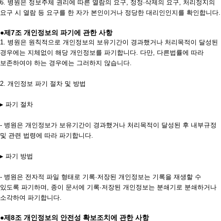
6. 병원은 정보주체 권리에 따른 열람의 요구, 정정∙삭제의 요구, 처리정지의
요구 시 열람 등 요구를 한 자가 본인이거나 정당한 대리인인지를 확인합니다.
●제7조 개인정보의 파기에 관한 사항
1. 병원은 원칙적으로 개인정보의 보유기간이 경과했거나 처리목적이 달성된
경우에는 지체없이 해당 개인정보를 파기합니다. 다만, 다른법률에 따라
보존하여야 하는 경우에는 그러하지 않습니다.
2. 개인정보 파기 절차 및 방법
▸ 파기 절차
- 병원은 개인정보가 보유기간이 경과했거나 처리목적이 달성된 후 내부규정
및 관련 법령에 따라 파기합니다.
▸ 파기 방법
- 병원은 전자적 파일 형태로 기록∙저장된 개인정보는 기록을 재생할 수
있도록 파기하며, 종이 문서에 기록∙저장된 개인정보는 분쇄기로 분쇄하거나
소각하여 파기합니다.
●제8조 개인정보의 안전성 확보조치에 관한 사항