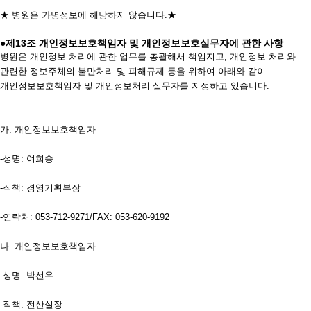
★ 병원은 가명정보에 해당하지 않습니다.★
●제13조 개인정보보호책임자 및 개인정보보호실무자에 관한 사항
병원은 개인정보 처리에 관한 업무를 총괄해서 책임지고, 개인정보 처리와
관련한 정보주체의 불만처리 및 피해규제 등을 위하여 아래와 같이
개인정보보호책임자 및 개인정보처리 실무자를 지정하고 있습니다.
가. 개인정보보호책임자
-성명: 여희송
-직책: 경영기획부장
-연락처: 053-712-9271/FAX: 053-620-9192
나. 개인정보보호책임자
-성명: 박선우
-직책: 전산실장