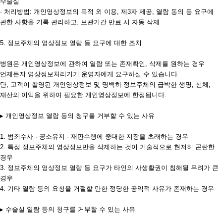
수술실
- 처리방법: 개인영상정보의 목적 외 이용, 제3자 제공, 열람 동의 등 요구에
관한 사항을 기록 관리하고, 보관기간 만료 시 자동 삭제
5. 정보주체의 영상정보 열람 등 요구에 대한 조치
병원은 개인영상정보에 관하여 열람 또는 존재확인, 삭제를 원하는 경우
언제든지 영상정보처리기기 운영자에게 요구하실 수 있습니다.
단, 고객이 촬영된 개인영상정보 및 명백히 정보주체의 급박한 생명, 신체,
재산의 이익을 위하여 필요한 개인영상정보에 한정됩니다.
▸ 개인영상정보 열람 등의 청구를 거부할 수 있는 사유
1. 범죄수사 · 공소유지 · 재판수행에 중대한 지장을 초래하는 경우
2. 특정 정보주체의 영상정보만을 삭제하는 것이 기술적으로 현저히 곤란한
경우
3. 정보주체의 영상정보 열람 등 요구가 타인의 사생활권이 침해될 우려가 큰
경우
4. 기타 열람 등의 요청을 거절할 만한 정당한 공익적 사유가 존재하는 경우
▸ 수술실 열람 등의 청구를 거부할 수 있는 사유