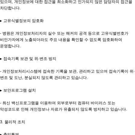
있으며, 개인정보에 대한 접근을 최소화하고 인가되지 않은 담당자의 접근을
차단합니다.
▸ 고유식별정보의 암호화
- 병원은 개인정보처리자의 실수 또는 해커의 공격 등으로 고유식별번호가
비인가자에게 노출되더라도 주요 내용을 확인할 수 없도록 암호화하여
운영합니다.
▸ 접속기록 보관 및 위∙변조 방지
- 개인정보처리시스템에 접속한 기록을 보관, 관리하고 있으며 접속기록이 위∙
변조 및 도난, 분실되지 않도록 관리하고 있습니다.
▸ 보안프로그램 설치
- 최신 백신프로그램을 이용하여 외부로부터 컴퓨터 바이러스 또는
악성코드로 인해 개인정보나 자료가 유출되지 않도록 방지하고 있습니다.
3. 물리적 조치
▸ 출입통제