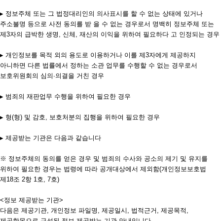
▸ 정보주체 또는 그 법정대리인의 의사표시를 할 수 없는 상태에 있거나
주소불명 등으로 사전 동의를 받 을 수 없는 경우로서 명백히 정보주체 또는
제3자의 급박한 생명, 신체, 재산의 이익을 위하여 필요하다 고 인정되는 경우
▸ 개인정보를 목적 외의 용도로 이용하거나 이를 제3자에게 제공하지
아니하면 다른 법률에서 정하는 소관 업무를 수행할 수 없는 경우로서
보호위원회의 심의∙의결을 거친 경우
▸ 범죄의 재판업무 수행을 위하여 필요한 경우
▸ 형(형) 및 감호, 보호처분의 집행을 위하여 필요한 경우
▸ 제공받는 기관은 다음과 같습니다
※ 정보주체의 동의를 얻은 경우 및 범죄의 수사와 공소의 제기 및 유지를
위하여 필요한 경우는 법령에 따라 공개대상에서 제외함(개인정보보호법
제18조 2항 1호, 7호)
<정보 제공받는 기관>
다음은 제공기관, 개인정보 파일명, 제공일시, 법적근거, 제공목적,
제공항목으로 구성된 정보 제공받는 기관 안내입니다.