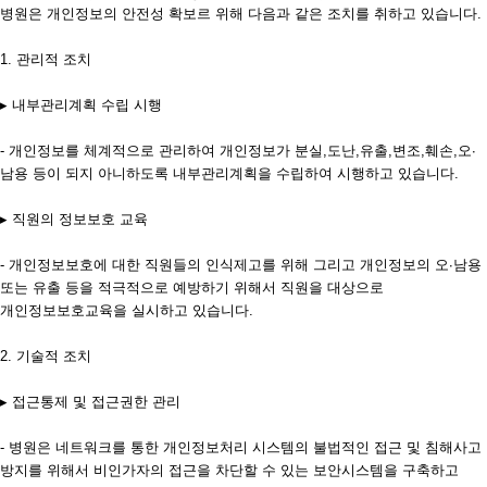
병원은 개인정보의 안전성 확보르 위해 다음과 같은 조치를 취하고 있습니다.
1. 관리적 조치
▸ 내부관리계획 수립 시행
- 개인정보를 체계적으로 관리하여 개인정보가 분실,도난,유출,변조,훼손,오∙
남용 등이 되지 아니하도록 내부관리계획을 수립하여 시행하고 있습니다.
▸ 직원의 정보보호 교육
- 개인정보보호에 대한 직원들의 인식제고를 위해 그리고 개인정보의 오∙남용
또는 유출 등을 적극적으로 예방하기 위해서 직원을 대상으로
개인정보보호교육을 실시하고 있습니다.
2. 기술적 조치
▸ 접근통제 및 접근권한 관리
- 병원은 네트워크를 통한 개인정보처리 시스템의 불법적인 접근 및 침해사고
방지를 위해서 비인가자의 접근을 차단할 수 있는 보안시스템을 구축하고