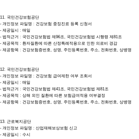
11. 국민건강보험공단
- 개인정보 파일명 : 건강보험 중징진료 등록 신청서
- 제공일시 : 매일
- 법적근거 : 국민건강보험법 제96조, 국민건강보험법 시행령 제81조
- 제공목적 : 환자질환에 따른 산정특례적용으로 인한 의료비 경감
- 제공항목 : 건강보험증번호, 성명, 주민등록번호, 주소, 전화번호, 상병명
12. 국민건강보험공단
- 개인정보 파일명 : 건강보험 급여제한 여부 조회서
- 제공일시 : 매일
- 법적근거 : 국민건강보험법 제41조, 국민건강보험법 제81조
- 제공목적 : 상해 외인 질환에 따른 보험급여적용 여부결정
- 제공항목 : 건강보험증번호, 성명, 주민등록번호, 주소, 전화번호, 상병명
13. 근로복지공단
- 개인정보 파일명 : 산업재해보상보험 신고
- 제공일시 : 수시