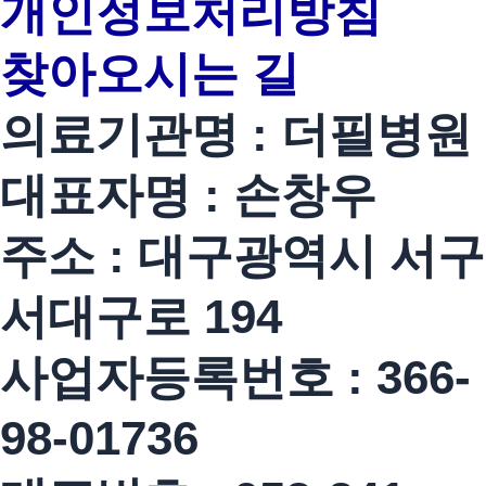
개인정보처리방침
찾아오시는 길
의료기관명 : 더필병원
대표자명 : 손창우
주소 : 대구광역시 서구
서대구로 194
사업자등록번호 : 366-
98-01736