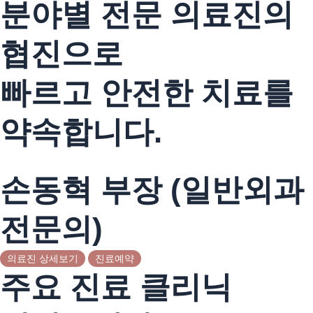
분야별 전문 의료진의
협진으로
빠르고 안전한 치료를
약속합니다.
손동혁 부장 (일반외과
전문의)
의료진 상세보기
진료예약
주요 진료 클리닉