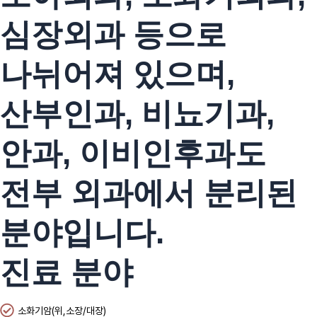
심장외과 등으로
나뉘어져 있으며,
산부인과, 비뇨기과,
안과, 이비인후과도
전부 외과에서 분리된
분야입니다.
진료 분야
소화기암(위,소장/대장)