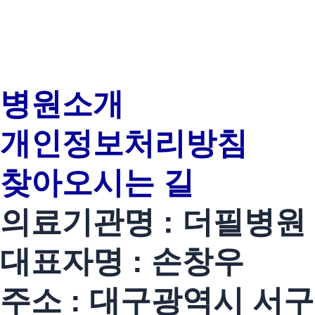
병원소개
개인정보처리방침
찾아오시는 길
의료기관명 : 더필병원
대표자명 : 손창우
주소 : 대구광역시 서구