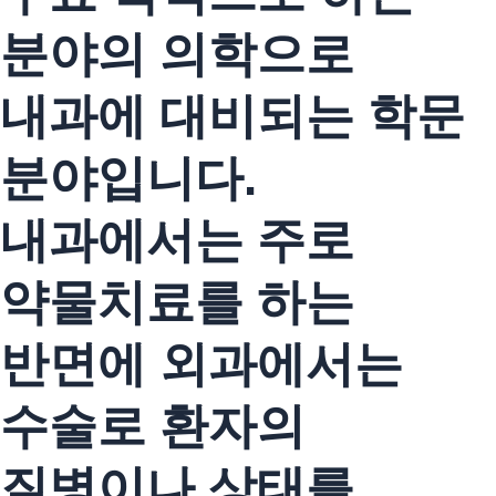
분야의 의학으로
내과에 대비되는 학문
분야입니다.
내과에서는 주로
약물치료를 하는
반면에 외과에서는
수술로 환자의
질병이나 상태를