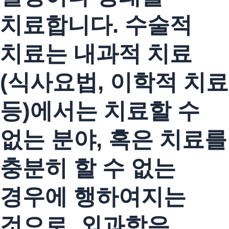
치료합니다. 수술적
치료는 내과적 치료
(식사요법, 이학적 치료
등)에서는 치료할 수
없는 분야, 혹은 치료를
충분히 할 수 없는
경우에 행하여지는
것으로, 외과학은