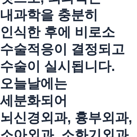
내과학을 충분히
인식한 후에 비로소
수술적응이 결정되고
수술이 실시됩니다.
오늘날에는
세분화되어
뇌신경외과, 흉부외과,
소아외과, 소화기외과,