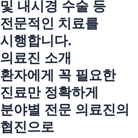
및 내시경 수술 등
전문적인 치료를
시행합니다.
의료진 소개
환자에게 꼭 필요한
진료만 정확하게
분야별 전문 의료진의
협진으로