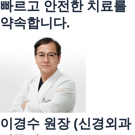
빠르고 안전한 치료를
약속합니다.
이경수 원장 (신경외과