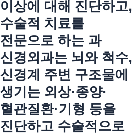
이상에 대해 진단하고,
수술적 치료를
전문으로 하는 과
신경외과는 뇌와 척수,
신경계 주변 구조물에
생기는 외상·종양·
혈관질환·기형 등을
진단하고 수술적으로