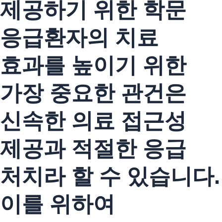
제공하기 위한 학문
응급환자의 치료
효과를 높이기 위한
가장 중요한 관건은
신속한 의료 접근성
제공과 적절한 응급
처치라 할 수 있습니다.
이를 위하여