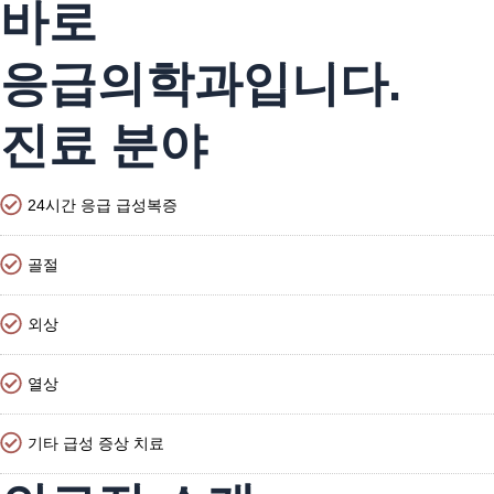
바로
응급의학과입니다.
진료 분야
24시간 응급 급성복증
골절
외상
열상
기타 급성 증상 치료