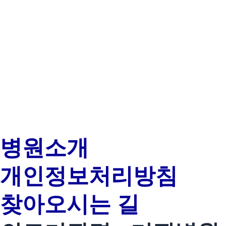
병원소개
개인정보처리방침
찾아오시는 길