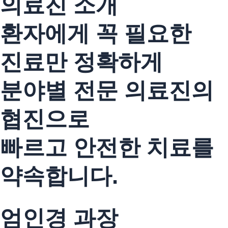
의료진 소개
환자에게 꼭 필요한
진료만 정확하게
분야별 전문 의료진의
협진으로
빠르고 안전한 치료를
약속합니다.
엄인경 과장