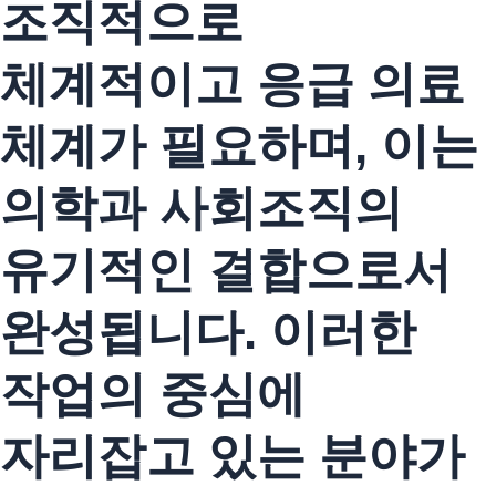
조직적으로
체계적이고 응급 의료
체계가 필요하며, 이는
의학과 사회조직의
유기적인 결합으로서
완성됩니다. 이러한
작업의 중심에
자리잡고 있는 분야가