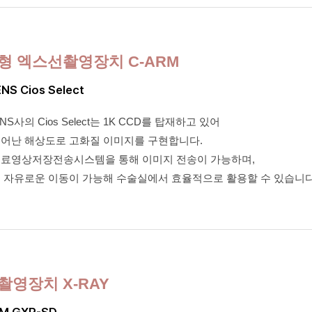
형 엑스선촬영장치 C-ARM
NS Cios Select
NS사의 Cios Select는 1K CCD를 탑재하고 있어
뛰어난 해상도로 고화질 이미지를 구현합니다.
의료영상저장전송시스템을 통해 이미지 전송이 가능하며,
중 자유로운 이동이 가능해 수술실에서 효율적으로 활용할 수 있습니다
촬영장치 X-RAY
M GXR-SD