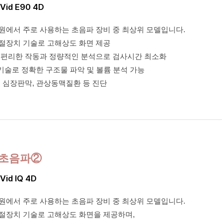
iVid E90 4D
원에서 주로 사용하는 초음파 장비 중 최상위 모델입니다.
절장치 기술로 고해상도 화면 제공
 편리한 작동과 정량적인 분석으로 검사시간 최소화
기술로 정확한 구조물 파악 및 볼륨 분석 가능
 심장판막, 관상동맥질환 등 진단
초음파②
iVid IQ 4D
원에서 주로 사용하는 초음파 장비 중 최상위 모델입니다.
절장치 기술로 고해상도 화면을 제공하며,