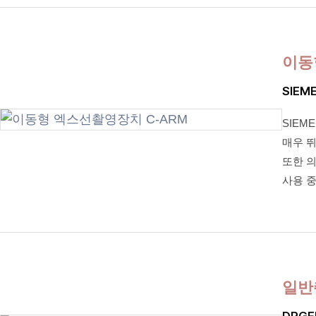
이동
SIEME
SIEME
매우 
또한 
사용 
일반
DRGE