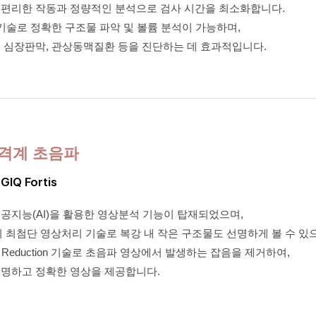
 편리한 작동과 정량적인 분석으로 검사 시간을 최소화합니다.
기술로 정확한 구조물 파악 및 볼륨 분석이 가능하며,
, 심장판막, 관상동맥질환 등을 진단하는 데 효과적입니다.
격계 초음파
GIQ Fortis
공지능(AI)을 활용한 영상분석 기능이 탑재되었으며,
 최첨단 영상처리 기술로 복강 내 작은 구조물도 선명하게 볼 수 있
fact Reduction 기술로 초음파 영상에서 발생하는 잡음을 제거하여,
선명하고 정확한 영상을 제공합니다.