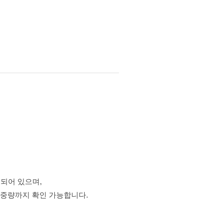
재되어 있으며,
골중량까지 확인 가능합니다.