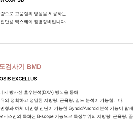
선량으로 고품질의 영상을 제공하는
 진단용 엑스레이 촬영장비입니다.
도검사기 BMD
OSIS EXCELLUS
지 방사선 흡수분석(DXA) 방식을 통해
위의 정확하고 정밀한 지방량, 근육량, 밀도 분석이 가능합니다.
만형과 하체 비만형 진단이 가능한 Gynoid/Android 분석 기능이 탑
시스만의 특화된 B-scope 기능으로 특정부위의 지방량, 근육량, 