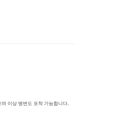
으며 이상 병변도 포착 가능합니다.