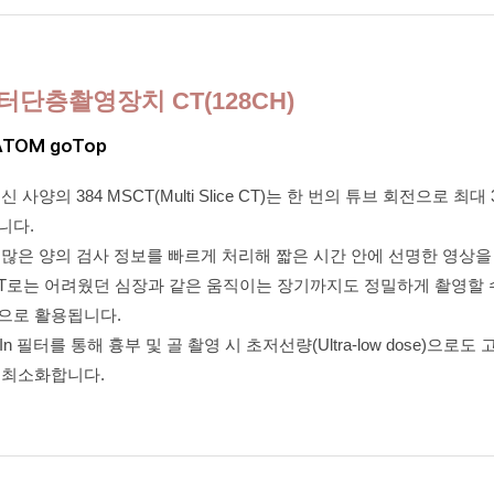
터단층촬영장치 CT(128CH)
TOM goTop
신 사양의 384 MSCT(Multi Slice CT)는 한 번의 튜브 회전으로 
니다.
많은 양의 검사 정보를 빠르게 처리해 짧은 시간 안에 선명한 영상을
CT로는 어려웠던 심장과 같은 움직이는 장기까지도 정밀하게 촬영할 
으로 활용됩니다.
TIn 필터를 통해 흉부 및 골 촬영 시 초저선량(Ultra-low dose)으
 최소화합니다.