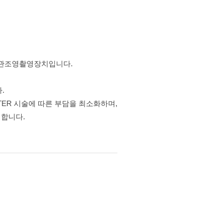
혈관조영촬영장치입니다.
.
ETER 시술에 따른 부담을 최소화하며,
 합니다.