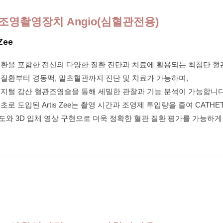
조영촬영장치 Angio(심혈관전용)
 Zee
질환을 포함한 전신의 다양한 질환 진단과 치료에 활용되는 최첨단 
 질환부터 경동맥, 말초혈관까지 진단 및 치료가 가능하며,
디지털 감산 혈관조영술을 통해 세밀한 관찰과 기능 분석이 가능합니다
초로 도입된 Artis Zee는 촬영 시간과 조영제 투입량을 줄여 CATH
와 3D 입체 영상 구현으로 더욱 정확한 혈관 질환 평가를 가능하게