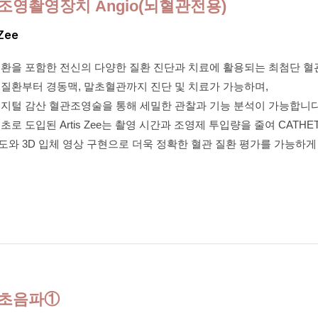
조영촬영장치 Angio(뇌혈관전용)
 Zee
질환을 포함한 전신의 다양한 질환 진단과 치료에 활용되는 최첨단 
 질환부터 경동맥, 말초혈관까지 진단 및 치료가 가능하며,
디지털 감산 혈관조영술을 통해 세밀한 관찰과 기능 분석이 가능합니다
초로 도입된 Artis Zee는 촬영 시간과 조영제 투입량을 줄여 CATH
와 3D 입체 영상 구현으로 더욱 정확한 혈관 질환 평가를 가능하게
초음파①