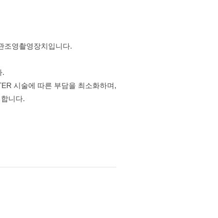
혈관조영촬영장치입니다.
.
ETER 시술에 따른 부담을 최소화하며,
 합니다.