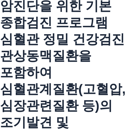
암진단을 위한 기본
종합검진 프로그램
심혈관 정밀 건강검진
관상동맥질환을
포함하여
심혈관계질환(고혈압,
심장관련질환 등)의
조기발견 및