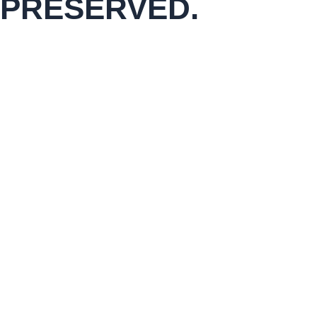
PRESERVED.