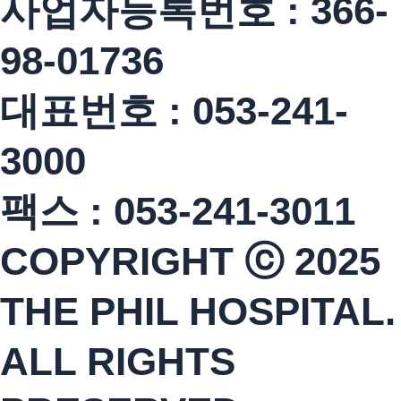
사업자등록번호 : 366-
98-01736
대표번호 : 053-241-
3000
팩스 : 053-241-3011
COPYRIGHT ⓒ 2025
THE PHIL HOSPITAL.
ALL RIGHTS