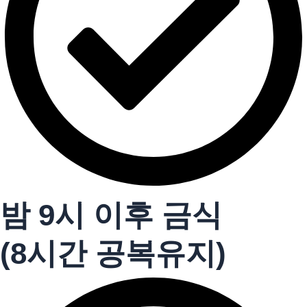
밤 9시 이후 금식
(8시간 공복유지)