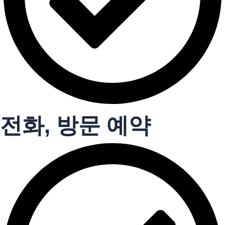
전화, 방문 예약