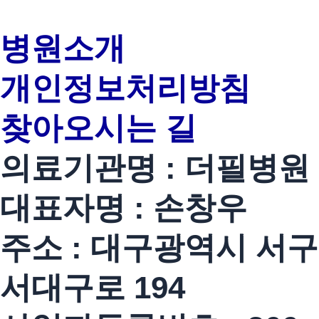
병원소개
개인정보처리방침
찾아오시는 길
의료기관명 : 더필병원
대표자명 : 손창우
주소 : 대구광역시 서구
서대구로 194