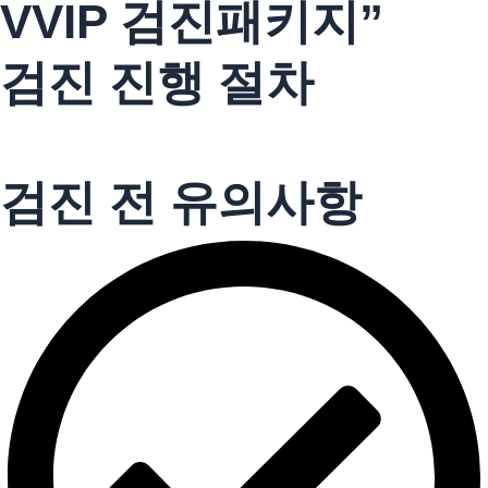
VVIP 검진패키지”
검진 진행 절차
검진 전 유의사항