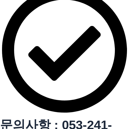
문의사항 : 053-241-