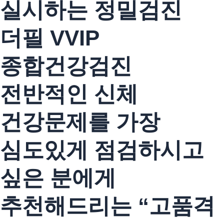
실시하는 정밀검진
더필 VVIP
종합건강검진
전반적인 신체
건강문제를 가장
심도있게 점검하시고
싶은 분에게
추천해드리는
“고품격